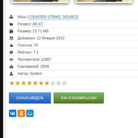
Игра:
COUNTER-STRIKE: SOURCE
Раздел:
AK-47
Размер: 23.71 МБ
Добавлен: 12 Января 2012
Голосов:
70
Рейтинг:
7.1
Просмотров: 11887
Скачиваний: 2958
Автор: System
СКАЧАТЬ МОДЕЛЬ
КАК УСТАНОВИТЬ СКИН