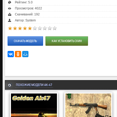
Рейтинг:
5.0
Просмотров: 4022
Скачиваний: 192
Автор: System
СКАЧАТЬ МОДЕЛЬ
КАК УСТАНОВИТЬ СКИН
ПОХОЖИЕ МОДЕЛИ AK-47