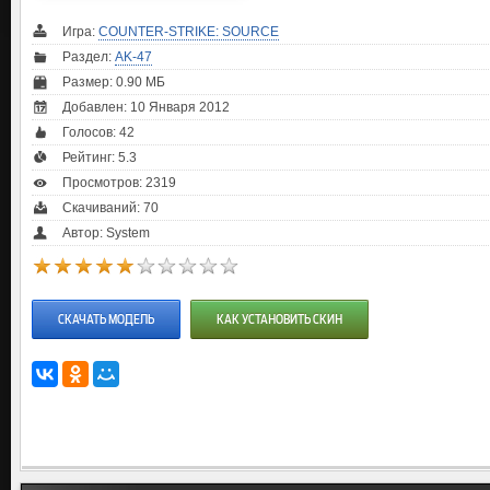
Игра:
COUNTER-STRIKE: SOURCE
Раздел:
AK-47
Размер: 0.90 МБ
Добавлен: 10 Января 2012
Голосов:
42
Рейтинг:
5.3
Просмотров: 2319
Скачиваний: 70
Автор: System
СКАЧАТЬ МОДЕЛЬ
КАК УСТАНОВИТЬ СКИН