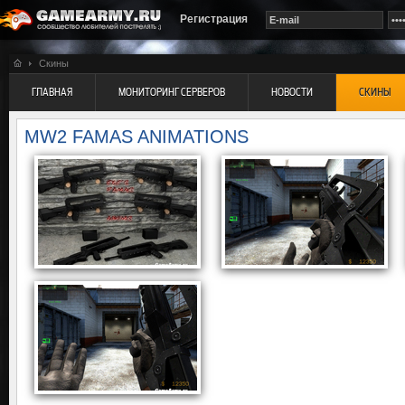
Регистрация
Скины
ГЛАВНАЯ
МОНИТОРИНГ СЕРВЕРОВ
НОВОСТИ
СКИНЫ
MW2 FAMAS ANIMATIONS