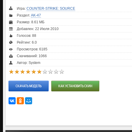
Игра:
COUNTER-STRIKE: SOURCE
Раздел:
AK-47
Размер: 8.61 МБ
Добавлен: 22 Июля 2010
Голосов:
88
Рейтинг:
6.0
Просмотров: 6185
Скачиваний: 1066
Автор: System
СКАЧАТЬ МОДЕЛЬ
КАК УСТАНОВИТЬ СКИН