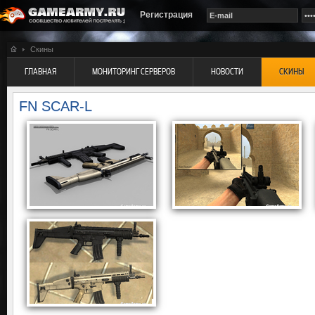
Регистрация
Скины
ГЛАВНАЯ
МОНИТОРИНГ СЕРВЕРОВ
НОВОСТИ
СКИНЫ
FN SCAR-L