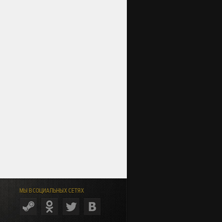
МЫ В СОЦИАЛЬНЫХ СЕТЯХ