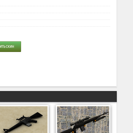
ИТЬ СКИН