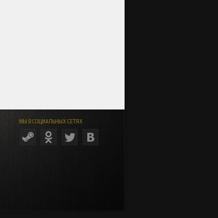
МЫ В СОЦИАЛЬНЫХ СЕТЯХ