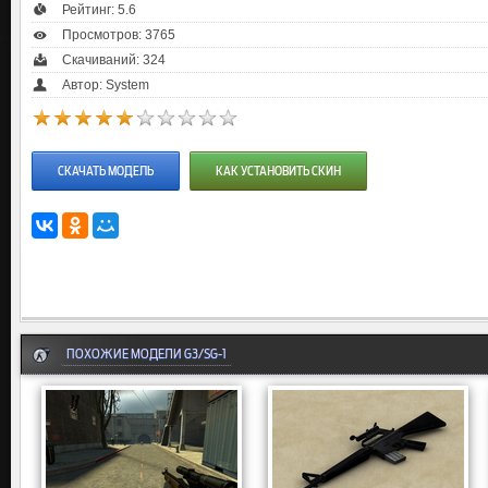
Рейтинг:
5.6
Просмотров: 3765
Скачиваний: 324
Автор: System
СКАЧАТЬ МОДЕЛЬ
КАК УСТАНОВИТЬ СКИН
ПОХОЖИЕ МОДЕЛИ G3/SG-1