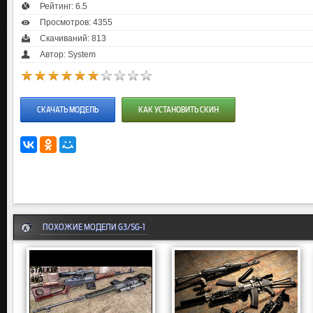
Рейтинг:
6.5
Просмотров: 4355
Скачиваний: 813
Автор: System
СКАЧАТЬ МОДЕЛЬ
КАК УСТАНОВИТЬ СКИН
ПОХОЖИЕ МОДЕЛИ G3/SG-1