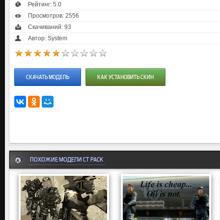
Рейтинг:
5.0
Просмотров: 2556
Скачиваний: 93
Автор: System
СКАЧАТЬ МОДЕЛЬ
КАК УСТАНОВИТЬ СКИН
ПОХОЖИЕ МОДЕЛИ CT PACK