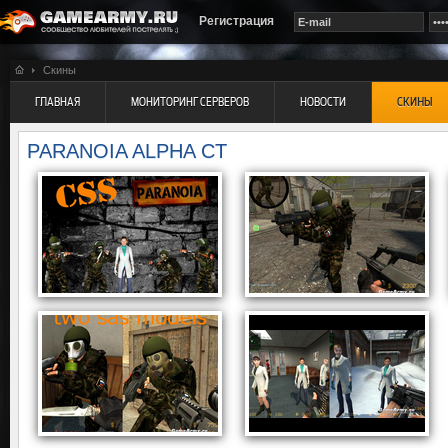
Регистрация
Скины
ГЛАВНАЯ
МОНИТОРИНГ СЕРВЕРОВ
НОВОСТИ
СКИНЫ
PARANOIA ALPHA CT