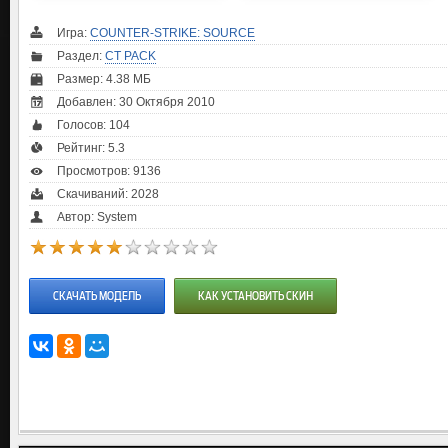
Игра:
COUNTER-STRIKE: SOURCE
Раздел:
CT PACK
Размер: 4.38 МБ
Добавлен: 30 Октября 2010
Голосов:
104
Рейтинг:
5.3
Просмотров: 9136
Скачиваний: 2028
Автор: System
СКАЧАТЬ МОДЕЛЬ
КАК УСТАНОВИТЬ СКИН