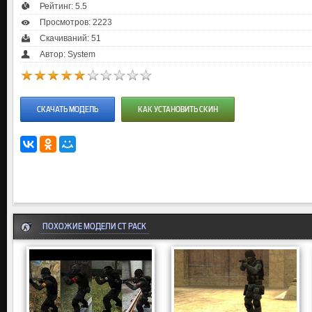
Рейтинг:
5.5
Просмотров: 2223
Скачиваний: 51
Автор: System
СКАЧАТЬ МОДЕЛЬ
КАК УСТАНОВИТЬ СКИН
ПОХОЖИЕ МОДЕЛИ CT PACK