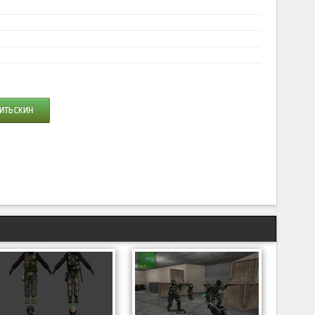
ИТЬ СКИН