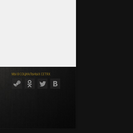
МЫ В СОЦИАЛЬНЫХ СЕТЯХ