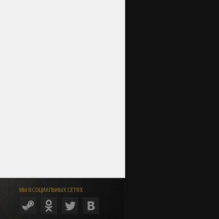
МЫ В СОЦИАЛЬНЫХ СЕТЯХ