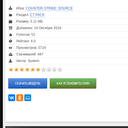
Игра:
COUNTER-STRIKE: SOURCE
Раздел:
CT PACK
Размер: 5.11 МБ
Добавлен: 24 Октября 2010
Голосов:
52
Рейтинг:
6.0
Просмотров: 3724
Скачиваний: 487
Автор: System
СКАЧАТЬ МОДЕЛЬ
КАК УСТАНОВИТЬ СКИН