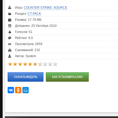
Игра:
COUNTER-STRIKE: SOURCE
Раздел:
CT PACK
Размер: 17.79 МБ
Добавлен: 25 Октября 2010
Голосов:
51
Рейтинг:
6.0
Просмотров: 2659
Скачиваний: 210
Автор: System
СКАЧАТЬ МОДЕЛЬ
КАК УСТАНОВИТЬ СКИН