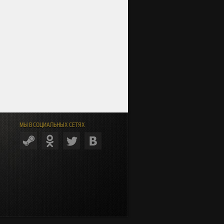
МЫ В СОЦИАЛЬНЫХ СЕТЯХ