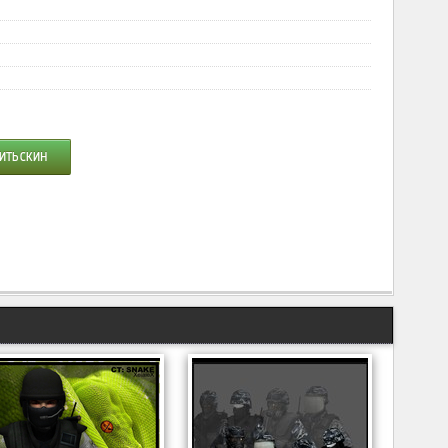
ИТЬ СКИН