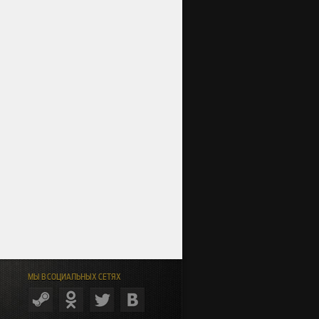
МЫ В СОЦИАЛЬНЫХ СЕТЯХ