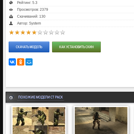
Рейтинг:
5.3
Просмотров: 2379
Скачиваний: 130
Автор: System
СКАЧАТЬ МОДЕЛЬ
КАК УСТАНОВИТЬ СКИН
ПОХОЖИЕ МОДЕЛИ CT PACK