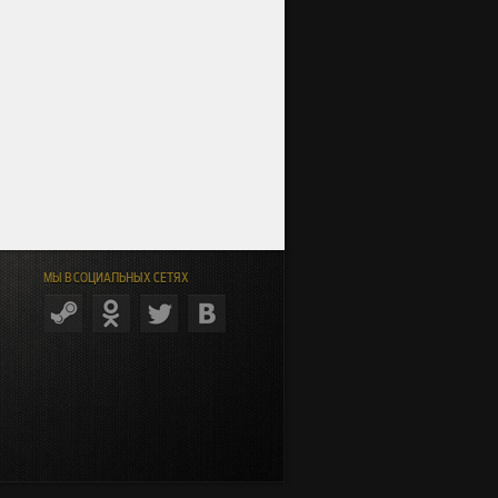
МЫ В СОЦИАЛЬНЫХ СЕТЯХ