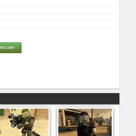
ИТЬ СКИН