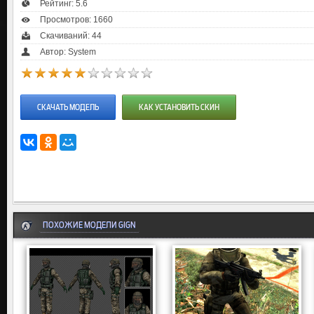
Рейтинг:
5.6
Просмотров: 1660
Скачиваний: 44
Автор: System
СКАЧАТЬ МОДЕЛЬ
КАК УСТАНОВИТЬ СКИН
ПОХОЖИЕ МОДЕЛИ GIGN