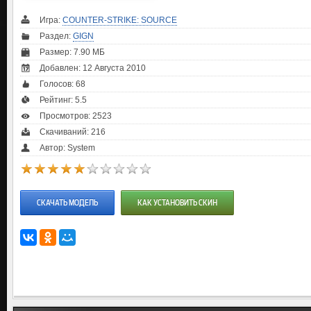
Игра:
COUNTER-STRIKE: SOURCE
Раздел:
GIGN
Размер: 7.90 МБ
Добавлен: 12 Августа 2010
Голосов:
68
Рейтинг:
5.5
Просмотров: 2523
Скачиваний: 216
Автор: System
СКАЧАТЬ МОДЕЛЬ
КАК УСТАНОВИТЬ СКИН