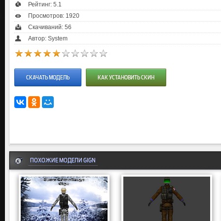
Рейтинг:
5.1
Просмотров: 1920
Скачиваний: 56
Автор: System
СКАЧАТЬ МОДЕЛЬ
КАК УСТАНОВИТЬ СКИН
ПОХОЖИЕ МОДЕЛИ GIGN