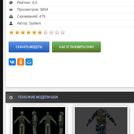
Рейтинг:
6.0
Просмотров: 3804
Скачиваний: 479
Автор: System
СКАЧАТЬ МОДЕЛЬ
КАК УСТАНОВИТЬ СКИН
ПОХОЖИЕ МОДЕЛИ GIGN