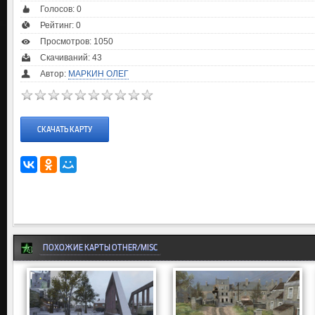
Голосов:
0
Рейтинг:
0
Просмотров: 1050
Скачиваний: 43
Автор:
МАРКИН ОЛЕГ
СКАЧАТЬ КАРТУ
ПОХОЖИЕ КАРТЫ OTHER/MISC