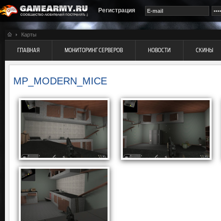
Регистрация
Карты
ГЛАВНАЯ
МОНИТОРИНГ СЕРВЕРОВ
НОВОСТИ
СКИНЫ
MP_MODERN_MICE