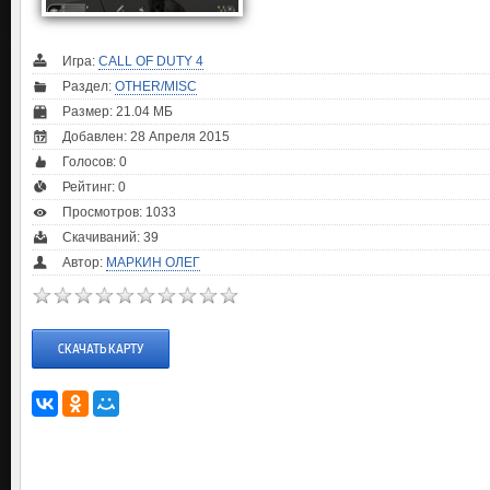
Игра:
CALL OF DUTY 4
Раздел:
OTHER/MISC
Размер: 21.04 МБ
Добавлен: 28 Апреля 2015
Голосов:
0
Рейтинг:
0
Просмотров: 1033
Скачиваний: 39
Автор:
МАРКИН ОЛЕГ
СКАЧАТЬ КАРТУ