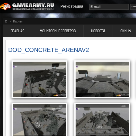
Регистрация
Карты
ГЛАВНАЯ
МОНИТОРИНГ СЕРВЕРОВ
НОВОСТИ
СКИНЫ
DOD_CONCRETE_ARENAV2