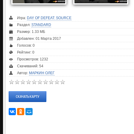
Игра:
DAY OF DEFEAT: SOURCE
Раздел:
STANDARD
Размер: 1.33 МБ
Добавлен: 01 Марта 2017
Голосов:
0
Рейтинг:
0
Просмотров: 1232
Скачиваний: 54
Автор:
МАРКИН ОЛЕГ
СКАЧАТЬ КАРТУ