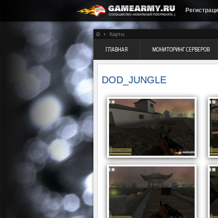
Регистрац
Карты
ГЛАВНАЯ
МОНИТОРИНГ СЕРВЕРОВ
DOD_JUNGLE