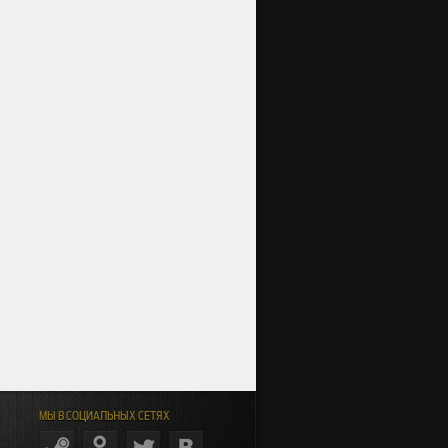
МЫ В СОЦИАЛЬНЫХ СЕТЯХ