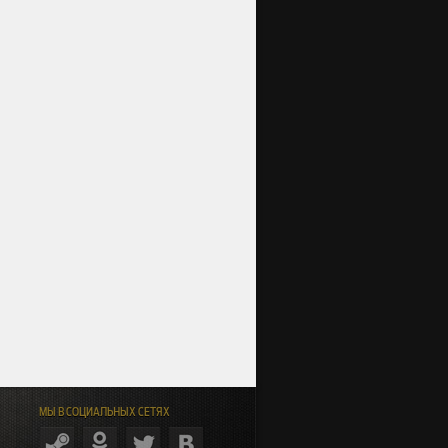
МЫ В СОЦИАЛЬНЫХ СЕТЯХ