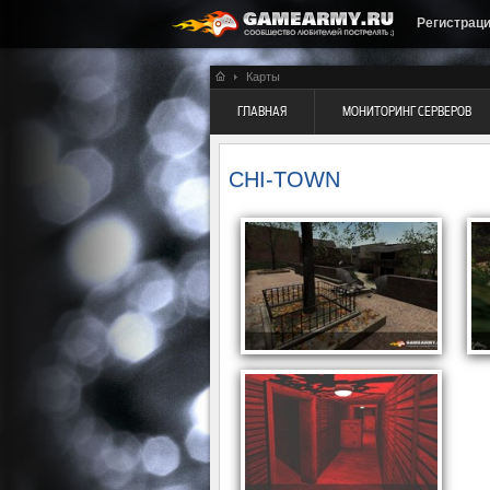
Регистрац
Карты
ГЛАВНАЯ
МОНИТОРИНГ СЕРВЕРОВ
CHI-TOWN