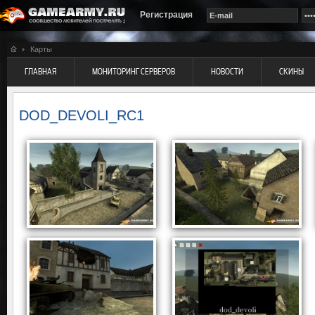
Регистрация
Карты
ГЛАВНАЯ
МОНИТОРИНГ СЕРВЕРОВ
НОВОСТИ
СКИНЫ
DOD_DEVOLI_RC1