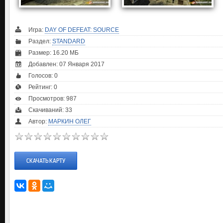
Игра:
DAY OF DEFEAT: SOURCE
Раздел:
STANDARD
Размер: 16.20 МБ
Добавлен: 07 Января 2017
Голосов:
0
Рейтинг:
0
Просмотров: 987
Скачиваний: 33
Автор:
МАРКИН ОЛЕГ
СКАЧАТЬ КАРТУ