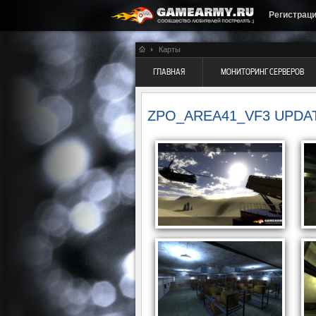
Регистрац
Карты
ГЛАВНАЯ
МОНИТОРИНГ СЕРВЕРОВ
ZPO_AREA41_VF3 UPDA