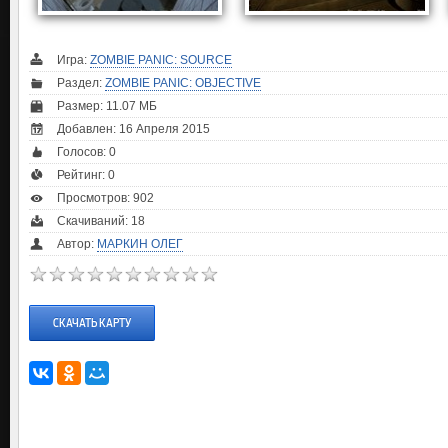
Игра:
ZOMBIE PANIC: SOURCE
Раздел:
ZOMBIE PANIC: OBJECTIVE
Размер: 11.07 МБ
Добавлен: 16 Апреля 2015
Голосов:
0
Рейтинг:
0
Просмотров: 902
Скачиваний: 18
Автор:
МАРКИН ОЛЕГ
СКАЧАТЬ КАРТУ