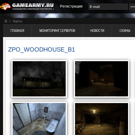
Регистрация
Карты
ГЛАВНАЯ
МОНИТОРИНГ СЕРВЕРОВ
НОВОСТИ
СКИНЫ
ZPO_WOODHOUSE_B1