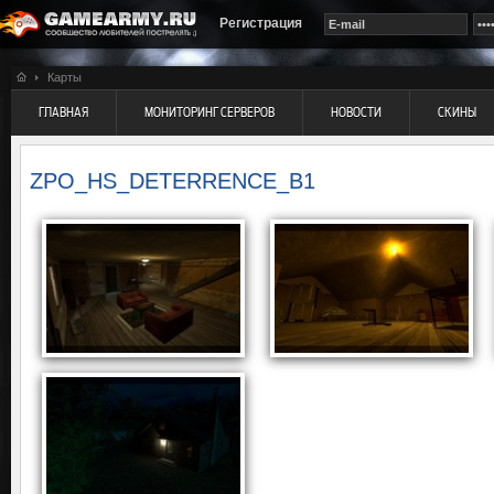
Регистрация
Карты
ГЛАВНАЯ
МОНИТОРИНГ СЕРВЕРОВ
НОВОСТИ
СКИНЫ
ZPO_HS_DETERRENCE_B1