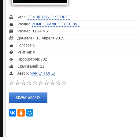
Игра:
ZOMBIE PANIC: SOURCE
Раздел:
ZOMBIE PANIC: OBJECTIVE
Размер: 11.24 МБ
Добавлен: 16 Апреля 2015
Голосов:
0
Рейтинг:
0
Просмотров: 732
Скачиваний: 21
Автор:
МАРКИН ОЛЕГ
СКАЧАТЬ КАРТУ