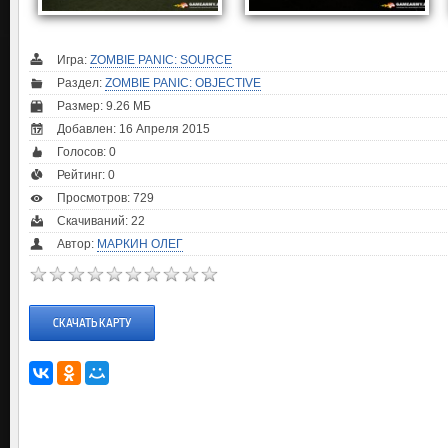
Игра:
ZOMBIE PANIC: SOURCE
Раздел:
ZOMBIE PANIC: OBJECTIVE
Размер: 9.26 МБ
Добавлен: 16 Апреля 2015
Голосов:
0
Рейтинг:
0
Просмотров: 729
Скачиваний: 22
Автор:
МАРКИН ОЛЕГ
СКАЧАТЬ КАРТУ