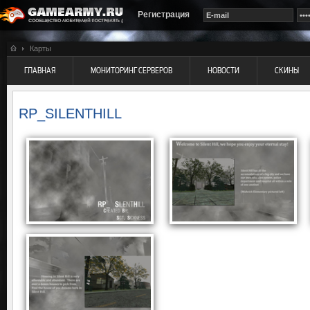
Регистрация
Карты
ГЛАВНАЯ
МОНИТОРИНГ СЕРВЕРОВ
НОВОСТИ
СКИНЫ
RP_SILENTHILL