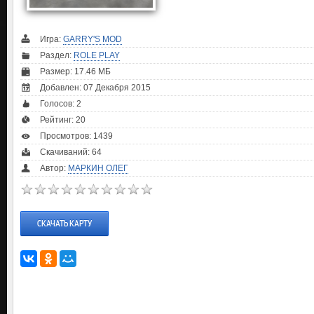
Игра:
GARRY'S MOD
Раздел:
ROLE PLAY
Размер: 17.46 МБ
Добавлен: 07 Декабря 2015
Голосов:
2
Рейтинг:
20
Просмотров: 1439
Скачиваний: 64
Автор:
МАРКИН ОЛЕГ
СКАЧАТЬ КАРТУ