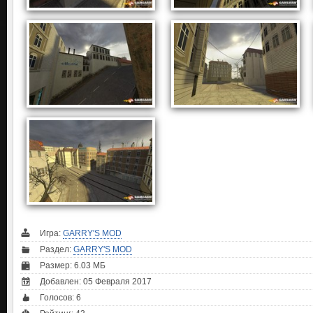
Игра:
GARRY'S MOD
Раздел:
GARRY'S MOD
Размер: 6.03 МБ
Добавлен: 05 Февраля 2017
Голосов:
6