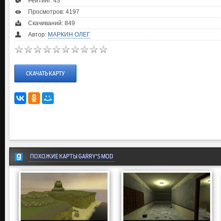
Рейтинг:
43
Просмотров: 4197
Скачиваний: 849
Автор:
МАРКИН ОЛЕГ
СКАЧАТЬ КАРТУ
ПОХОЖИЕ КАРТЫ GARRY'S MOD