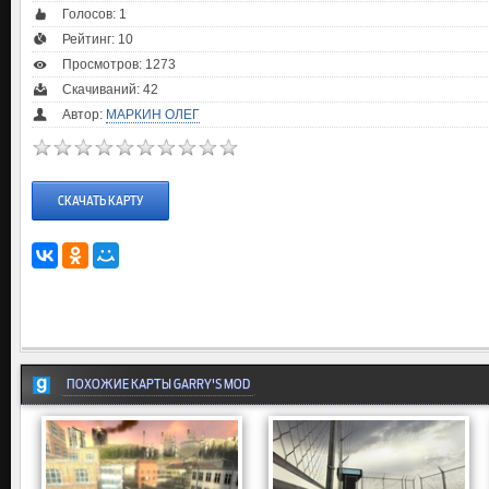
Голосов:
1
Рейтинг:
10
Просмотров: 1273
Скачиваний: 42
Автор:
МАРКИН ОЛЕГ
СКАЧАТЬ КАРТУ
ПОХОЖИЕ КАРТЫ GARRY'S MOD