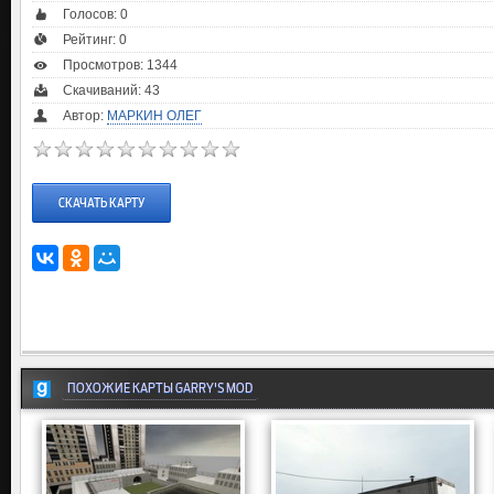
Голосов:
0
Рейтинг:
0
Просмотров: 1344
Скачиваний: 43
Автор:
МАРКИН ОЛЕГ
СКАЧАТЬ КАРТУ
ПОХОЖИЕ КАРТЫ GARRY'S MOD