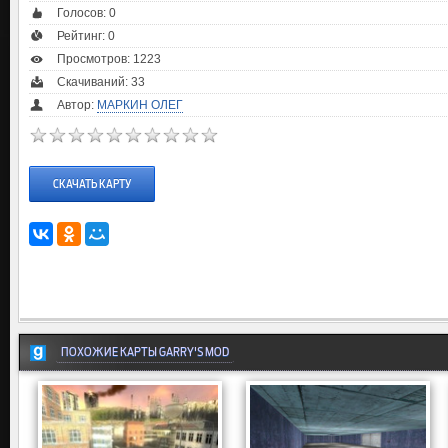
Голосов:
0
Рейтинг:
0
Просмотров: 1223
Скачиваний: 33
Автор:
МАРКИН ОЛЕГ
СКАЧАТЬ КАРТУ
ПОХОЖИЕ КАРТЫ GARRY'S MOD