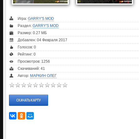
Игра:
GARRY'S MOD
Раздел:
GARRY'S MOD
Размер: 0.27 МБ
Добавлен: 04 Февраля 2017
Голосов:
0
Рейтинг:
0
Просмотров: 1256
Скачиваний: 41
Автор:
МАРКИН ОЛЕГ
СКАЧАТЬ КАРТУ