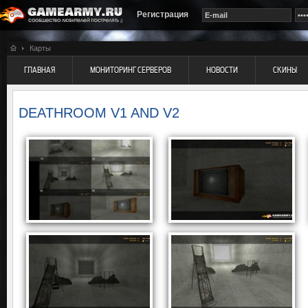
Регистрация
Карты
ГЛАВНАЯ
МОНИТОРИНГ СЕРВЕРОВ
НОВОСТИ
СКИНЫ
DEATHROOM V1 AND V2