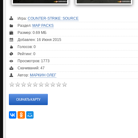
Игра:
COUNTER-STRIKE: SOURCE
Раздел:
MAP PACKS
Размер: 0.69 МБ
Добавлен: 16 Июня 2015
Голосов:
0
Рейтинг:
0
Просмотров: 1773
Скачиваний: 47
Автор:
МАРКИН ОЛЕГ
СКАЧАТЬ КАРТУ