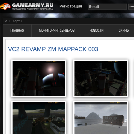
Регистрация
Карты
ГЛАВНАЯ
МОНИТОРИНГ СЕРВЕРОВ
НОВОСТИ
СКИНЫ
VC2 REVAMP ZM MAPPACK 003