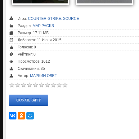
Игра:
COUNTER-STRIKE: SOURCE
Раздел:
MAP PACKS
Размер: 17.11 МБ
Добавлен: 11 Июня 2015
Голосов:
0
Рейтинг:
0
Просмотров: 1012
Скачиваний: 35
Автор:
МАРКИН ОЛЕГ
СКАЧАТЬ КАРТУ