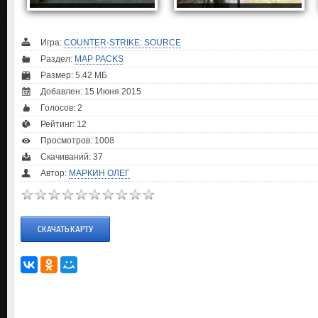
Игра:
COUNTER-STRIKE: SOURCE
Раздел:
MAP PACKS
Размер: 5.42 МБ
Добавлен: 15 Июня 2015
Голосов:
2
Рейтинг:
12
Просмотров: 1008
Скачиваний: 37
Автор:
МАРКИН ОЛЕГ
СКАЧАТЬ КАРТУ