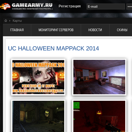
Регистрация
Карты
ГЛАВНАЯ
МОНИТОРИНГ СЕРВЕРОВ
НОВОСТИ
СКИНЫ
UC HALLOWEEN MAPPACK 2014