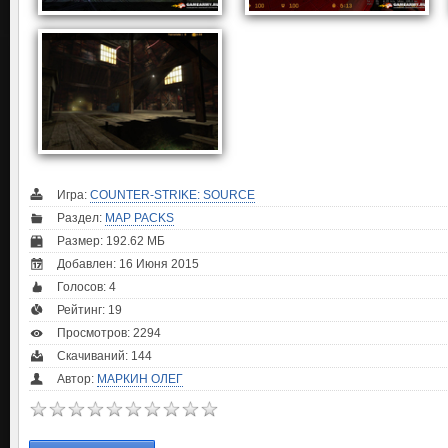
Игра:
COUNTER-STRIKE: SOURCE
Раздел:
MAP PACKS
Размер: 192.62 МБ
Добавлен: 16 Июня 2015
Голосов:
4
Рейтинг:
19
Просмотров: 2294
Скачиваний: 144
Автор:
МАРКИН ОЛЕГ