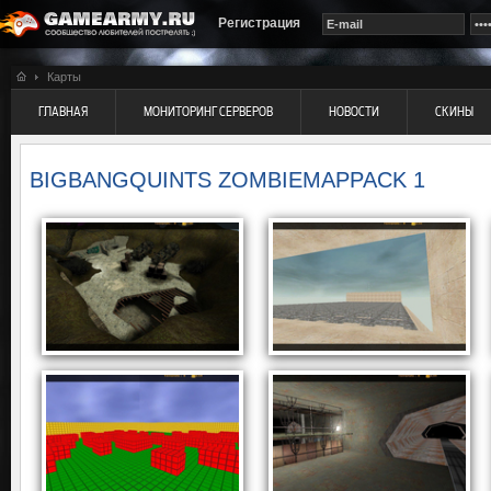
Регистрация
Карты
ГЛАВНАЯ
МОНИТОРИНГ СЕРВЕРОВ
НОВОСТИ
СКИНЫ
BIGBANGQUINTS ZOMBIEMAPPACK 1