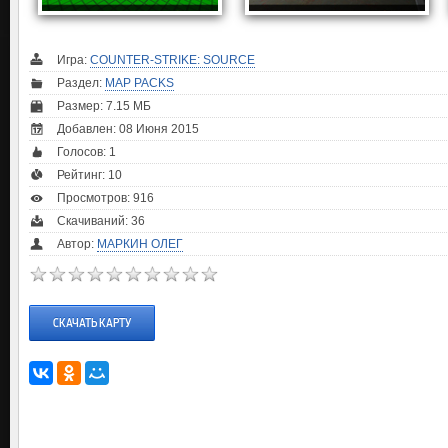
Игра:
COUNTER-STRIKE: SOURCE
Раздел:
MAP PACKS
Размер: 7.15 МБ
Добавлен: 08 Июня 2015
Голосов:
1
Рейтинг:
10
Просмотров: 916
Скачиваний: 36
Автор:
МАРКИН ОЛЕГ
СКАЧАТЬ КАРТУ