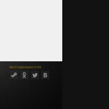
МЫ В СОЦИАЛЬНЫХ СЕТЯХ