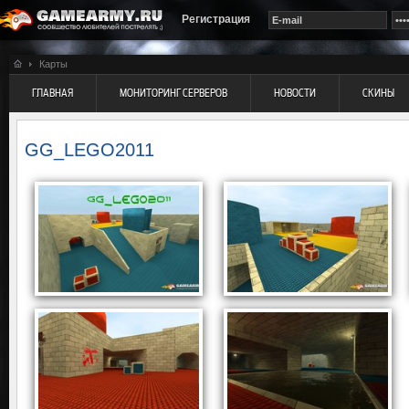
Регистрация
Карты
ГЛАВНАЯ
МОНИТОРИНГ СЕРВЕРОВ
НОВОСТИ
СКИНЫ
GG_LEGO2011