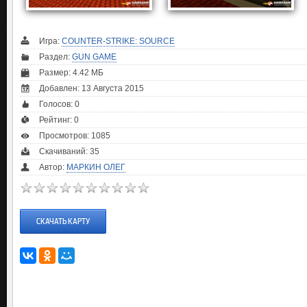
Игра:
COUNTER-STRIKE: SOURCE
Раздел:
GUN GAME
Размер: 4.42 МБ
Добавлен: 13 Августа 2015
Голосов:
0
Рейтинг:
0
Просмотров: 1085
Скачиваний: 35
Автор:
МАРКИН ОЛЕГ
СКАЧАТЬ КАРТУ