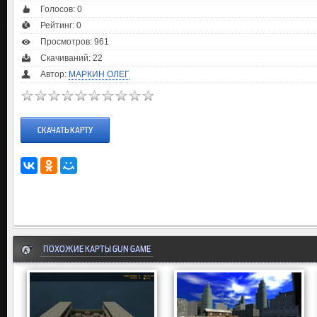
Голосов:
0
Рейтинг:
0
Просмотров: 961
Скачиваний: 22
Автор:
МАРКИН ОЛЕГ
СКАЧАТЬ КАРТУ
ПОХОЖИЕ КАРТЫ GUN GAME