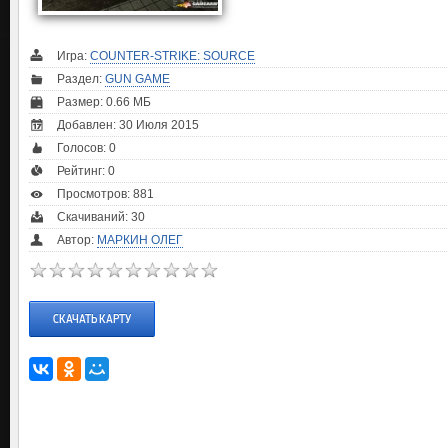
Игра:
COUNTER-STRIKE: SOURCE
Раздел:
GUN GAME
Размер: 0.66 МБ
Добавлен: 30 Июля 2015
Голосов:
0
Рейтинг:
0
Просмотров: 881
Скачиваний: 30
Автор:
МАРКИН ОЛЕГ
СКАЧАТЬ КАРТУ