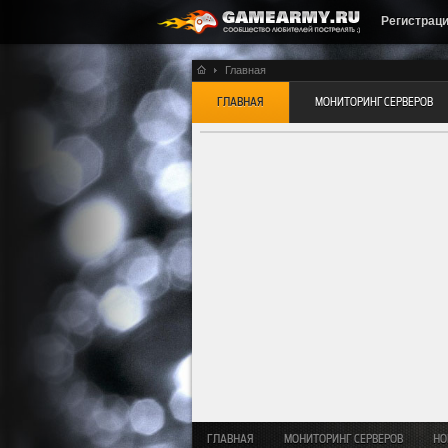
Регистрац
Главная
ГЛАВНАЯ
МОНИТОРИНГ СЕРВЕРОВ
ГЛАВНАЯ
МОНИТОРИНГ СЕРВЕРОВ
НО