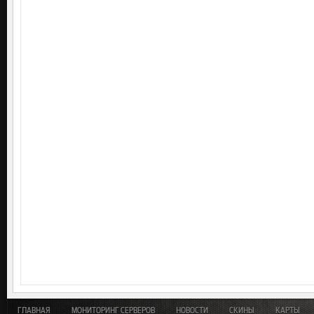
ГЛАВНАЯ
МОНИТОРИНГ СЕРВЕРОВ
НОВОСТИ
СКИНЫ
КАРТЫ