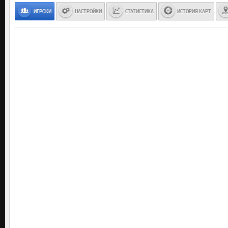
ИГРОКИ
НАСТРОЙКИ
СТАТИСТИКА
ИСТОРИЯ КАРТ